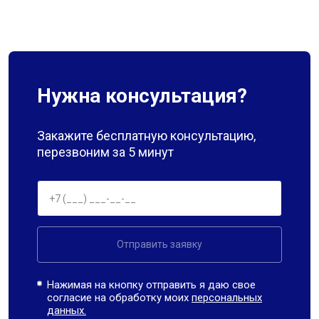
Нужна консультация?
Закажите бесплатную консультацию,
перезвоним за 5 минут
Отправить заявку
Нажимая на кнопку отправить я даю свое
согласие на обработку моих
персональных
данных.