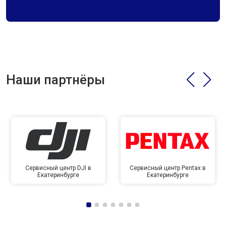
Наши партнёры
Сервисный центр DJI в
Сервисный центр Pentax в
Екатеринбурге
Екатеринбурге