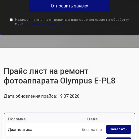
Отправить заявку
Нажимая на кнопку отправить я даю свое согласие на обработку
моих
персональных данных.
Прайс лист на ремонт
фотоаппарата Olympus E-PL8
Дата обновления прайса: 19.07.2026
Поломка
Цена
Диагностика
бесплатно
Заказать