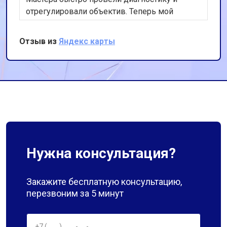
отрегулировали объектив. Теперь мой
фотоаппарат работает идеально. Спасибо за
оперативность и качественную работу!
Отзыв из
Яндекс карты
Нужна консультация?
Закажите бесплатную консультацию,
перезвоним за 5 минут