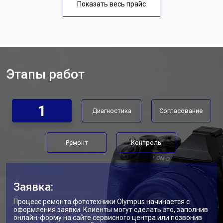
Olympus
Показать весь прайс
Этапы работ
1
Диагностика
Согласование
Ремонт
Контроль
Заявка:
Процесс ремонта фототехники Olympus начинается с
оформления заявки. Клиенты могут сделать это, заполнив
онлайн-форму на сайте сервисного центра или позвонив