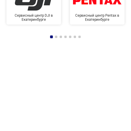
Сервисный центр DJI в
Сервисный центр Pentax в
Екатеринбурге
Екатеринбурге