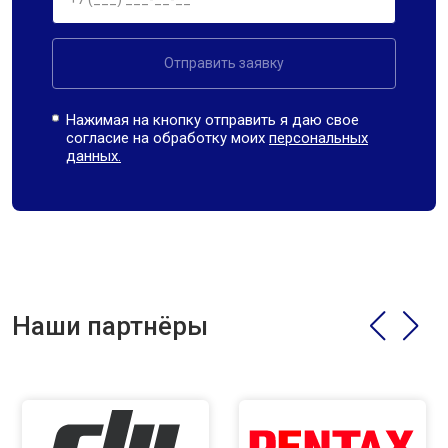
Отправить заявку
Нажимая на кнопку отправить я даю свое
согласие на обработку моих
персональных
данных.
Наши партнёры