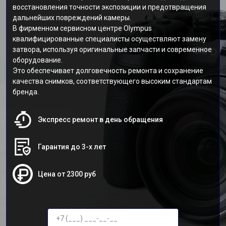
восстановления точности экспозиции и предотвращения
дальнейших повреждений камеры.
В фирменном сервисном центре Olympus
квалифицированные специалисты осуществляют замену
затвора, используя оригинальные запчасти и современное
оборудование.
Это обеспечивает долговечность ремонта и сохранение
качества снимков, соответствующего высоким стандартам
бренда.
Экспресс ремонт в день обращения
Гарантия до 3-х лет
Цена от 2300 руб