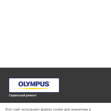
Сервисный ремонт
ВЫБЕРИ СВОЙ ГОРОД
Этот сайт использует файлы cookie для аналитики и