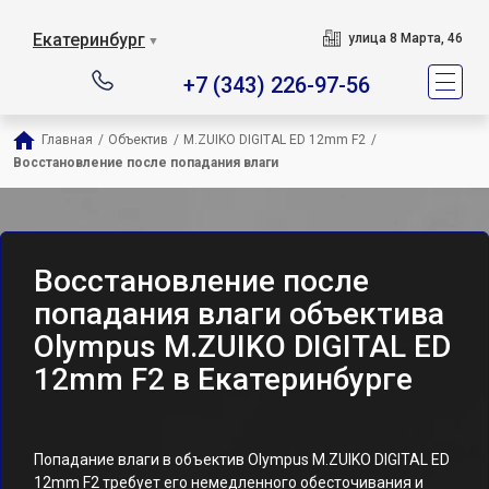
Екатеринбург
улица 8 Марта, 46
▼
+7 (343) 226-97-56
Главная
/
Объектив
/
M.ZUIKO DIGITAL ED 12mm F2
/
Восстановление после попадания влаги
Восстановление после
попадания влаги объектива
Olympus M.ZUIKO DIGITAL ED
12mm F2 в Екатеринбурге
Попадание влаги в объектив Olympus M.ZUIKO DIGITAL ED
12mm F2 требует его немедленного обесточивания и