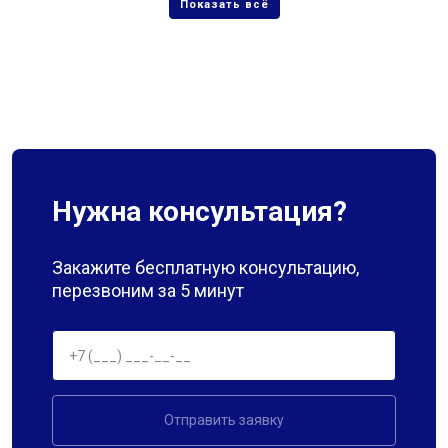
Нужна консультация?
Закажите бесплатную консультацию,
перезвоним за 5 минут
Отправить заявку