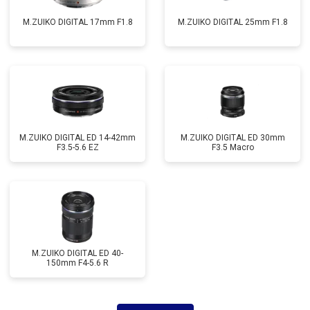
M.ZUIKO DIGITAL 17mm F1.8
M.ZUIKO DIGITAL 25mm F1.8
M.ZUIKO DIGITAL ED 14-42mm
M.ZUIKO DIGITAL ED 30mm
F3.5-5.6 EZ
F3.5 Macro
M.ZUIKO DIGITAL ED 40-
150mm F4-5.6 R