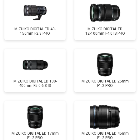
M.ZUIKO DIGITAL ED 40-
M.ZUIKO DIGITAL ED
150mm F2.8 PRO
12‑100mm F4.0 IS PRO
M.ZUIKO DIGITAL ED 100-
M.ZUIKO DIGITAL ED 25mm
400mm F5.0-6.3 IS
F1.2 PRO
M.ZUIKO DIGITAL ED 17mm
M.ZUIKO DIGITAL ED 45mm
F1.2 PRO
F1.2 PRO