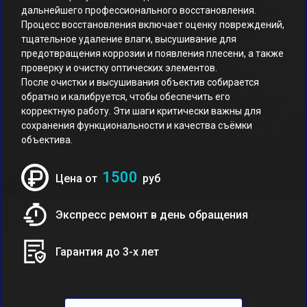
дальнейшего профессионального восстановления.
Процесс восстановления включает оценку повреждений,
тщательное удаление влаги, высушивание для
предотвращения коррозии и появления плесени, а также
проверку и очистку оптических элементов.
После очистки и высушивания объектив собирается
обратно и калибруется, чтобы обеспечить его
корректную работу. Эти шаги критически важны для
сохранения функциональности и качества съёмки
объектива.
1500
Цена от
руб
Экспресс ремонт в день обращения
Гарантия до 3-х лет