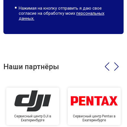
Нажимая на кнопку отправить я даю свое
согласие на обработку моих
персональных
данных.
Наши партнёры
Сервисный центр DJI в
Сервисный центр Pentax в
Екатеринбурге
Екатеринбурге