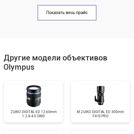
Показать весь прайс
Другие модели объективов
Olympus
ZUIKO DIGITAL ED 12-60mm
M.ZUIKO DIGITAL ED 300mm
1:2.8-4.0 SWD
F4 IS PRO