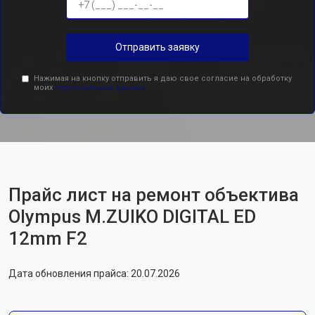
Отправить заявку
Нажимая на кнопку отправить я даю свое согласие на обработку
моих
персональных данных.
Прайс лист на ремонт объектива
Olympus M.ZUIKO DIGITAL ED
12mm F2
Дата обновления прайса: 20.07.2026