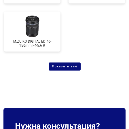
M.ZUIKO DIGITAL ED 40-
150mm F4-5.6 R
Нужна консультация?