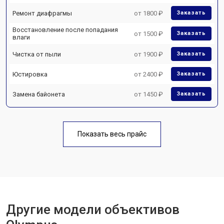
Ремонт диафрагмы
от 1800 ₽
Заказать
Восстановление после попадания
от 1500 ₽
Заказать
влаги
Чистка от пыли
от 1900 ₽
Заказать
Юстировка
от 2400 ₽
Заказать
Замена байонета
от 1450 ₽
Заказать
Показать весь прайс
Другие модели объективов