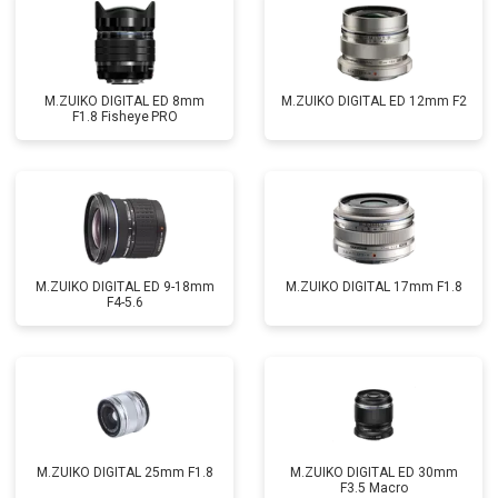
M.ZUIKO DIGITAL ED 8mm
M.ZUIKO DIGITAL ED 12mm F2
F1.8 Fisheye PRO
M.ZUIKO DIGITAL ED 9-18mm
M.ZUIKO DIGITAL 17mm F1.8
F4-5.6
M.ZUIKO DIGITAL 25mm F1.8
M.ZUIKO DIGITAL ED 30mm
F3.5 Macro