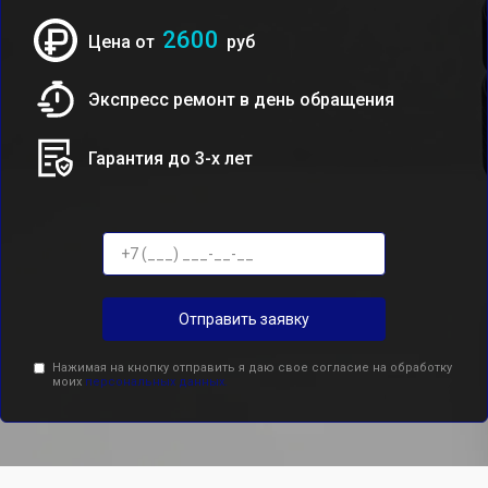
2600
Цена от
руб
Экспресс ремонт в день обращения
Гарантия до 3-х лет
Отправить заявку
Нажимая на кнопку отправить я даю свое согласие на обработку
моих
персональных данных.