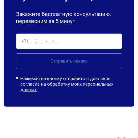
Закажите бесплатную консультацию,
перезвоним за 5 минут
Отправить заявку
Нажимая на кнопку отправить я даю свое
согласие на обработку моих
персональных
данных.