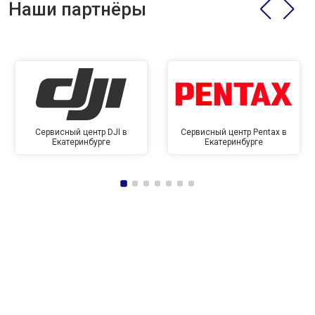
Наши партнёры
Сервисный центр DJI в
Сервисный центр Pentax в
Екатеринбурге
Екатеринбурге