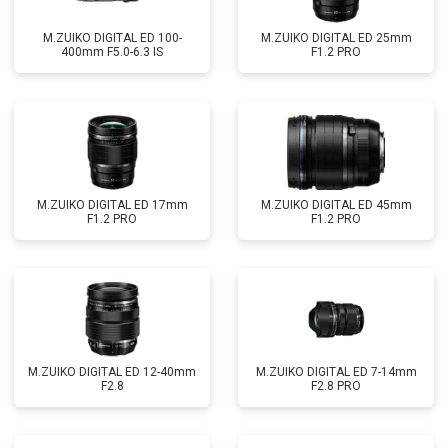
M.ZUIKO DIGITAL ED 100-
M.ZUIKO DIGITAL ED 25mm
400mm F5.0-6.3 IS
F1.2 PRO
M.ZUIKO DIGITAL ED 17mm
M.ZUIKO DIGITAL ED 45mm
F1.2 PRO
F1.2 PRO
M.ZUIKO DIGITAL ED 12-40mm
M.ZUIKO DIGITAL ED 7-14mm
F2.8
F2.8 PRO