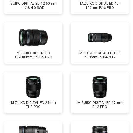
ZUIKO DIGITAL ED 12-60mm
M.ZUIKO DIGITAL ED 40-
1:2.8-4.0 SWD
150mm F2.8 PRO
M.ZUIKO DIGITAL ED
M.ZUIKO DIGITAL ED 100-
12‑100mm F4.0 IS PRO
400mm F5.0-6.3 IS
M.ZUIKO DIGITAL ED 25mm
M.ZUIKO DIGITAL ED 17mm
F1.2 PRO
F1.2 PRO