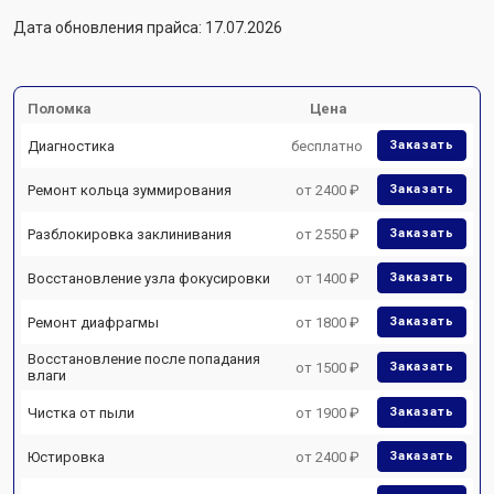
Дата обновления прайса: 17.07.2026
Поломка
Цена
Диагностика
бесплатно
Заказать
Ремонт кольца зуммирования
от 2400 ₽
Заказать
Разблокировка заклинивания
от 2550 ₽
Заказать
Восстановление узла фокусировки
от 1400 ₽
Заказать
Ремонт диафрагмы
от 1800 ₽
Заказать
Восстановление после попадания
от 1500 ₽
Заказать
влаги
Чистка от пыли
от 1900 ₽
Заказать
Юстировка
от 2400 ₽
Заказать