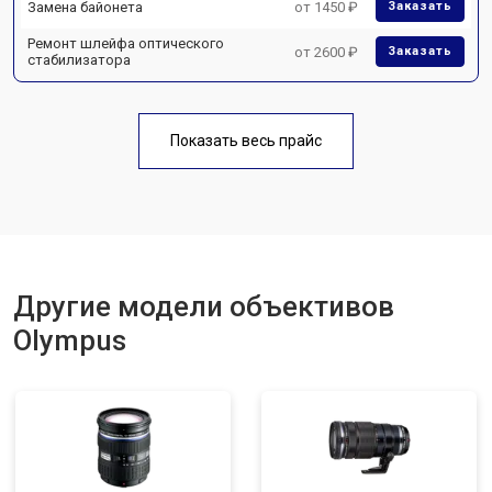
Замена байонета
от 1450 ₽
Заказать
Ремонт шлейфа оптического
от 2600 ₽
Заказать
стабилизатора
Показать весь прайс
Другие модели объективов
Olympus