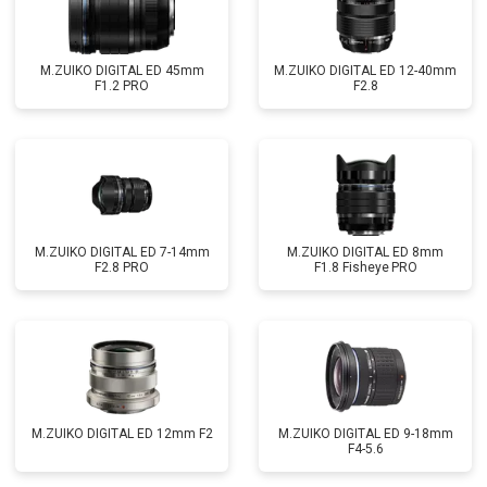
M.ZUIKO DIGITAL ED 45mm
M.ZUIKO DIGITAL ED 12-40mm
F1.2 PRO
F2.8
M.ZUIKO DIGITAL ED 7-14mm
M.ZUIKO DIGITAL ED 8mm
F2.8 PRO
F1.8 Fisheye PRO
M.ZUIKO DIGITAL ED 12mm F2
M.ZUIKO DIGITAL ED 9-18mm
F4-5.6