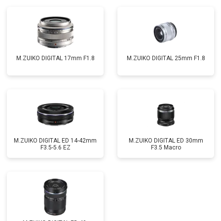
M.ZUIKO DIGITAL 17mm F1.8
M.ZUIKO DIGITAL 25mm F1.8
M.ZUIKO DIGITAL ED 14-42mm
M.ZUIKO DIGITAL ED 30mm
F3.5-5.6 EZ
F3.5 Macro