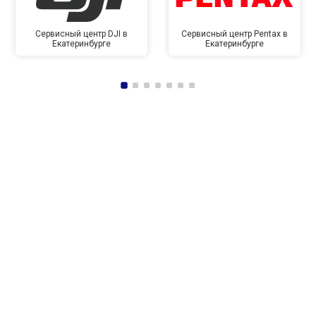
Сервисный центр DJI в
Сервисный центр Pentax в
Екатеринбурге
Екатеринбурге