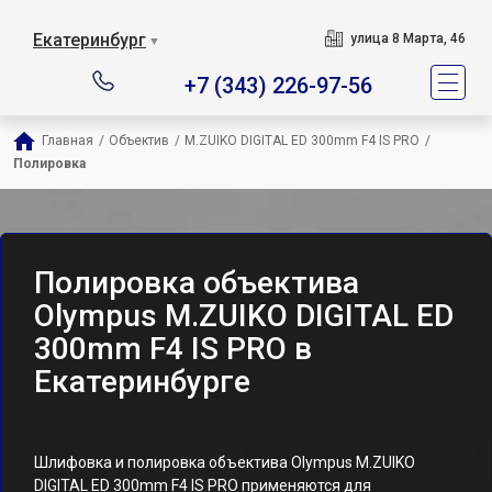
Екатеринбург
улица 8 Марта, 46
▼
+7 (343) 226-97-56
Главная
/
Объектив
/
M.ZUIKO DIGITAL ED 300mm F4 IS PRO
/
Полировка
Полировка объектива
Olympus M.ZUIKO DIGITAL ED
300mm F4 IS PRO в
Екатеринбурге
Шлифовка и полировка объектива Olympus M.ZUIKO
DIGITAL ED 300mm F4 IS PRO применяются для