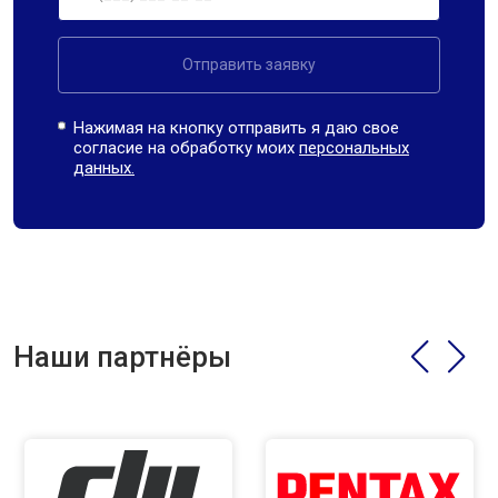
Отправить заявку
Нажимая на кнопку отправить я даю свое
согласие на обработку моих
персональных
данных.
Наши партнёры