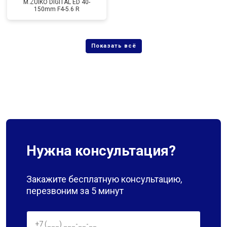
M.ZUIKO DIGITAL ED 40-
150mm F4-5.6 R
Нужна консультация?
Закажите бесплатную консультацию,
перезвоним за 5 минут