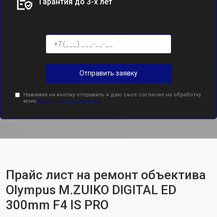
Гарантия до 3-х лет
Отправить заявку
Нажимая на кнопку отправить я даю свое согласие на обработку
моих
персональных данных.
Прайс лист на ремонт объектива
Olympus M.ZUIKO DIGITAL ED
300mm F4 IS PRO