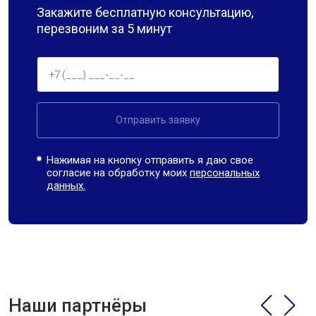
Закажите бесплатную консультацию,
перезвоним за 5 минут
Отправить заявку
Нажимая на кнопку отправить я даю свое
согласие на обработку моих
персональных
данных.
Наши партнёры