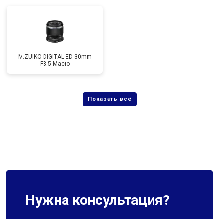
M.ZUIKO DIGITAL ED 30mm
F3.5 Macro
Нужна консультация?