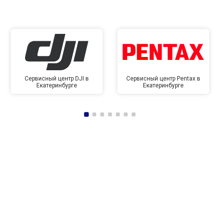
Сервисный центр DJI в
Сервисный центр Pentax в
Екатеринбурге
Екатеринбурге