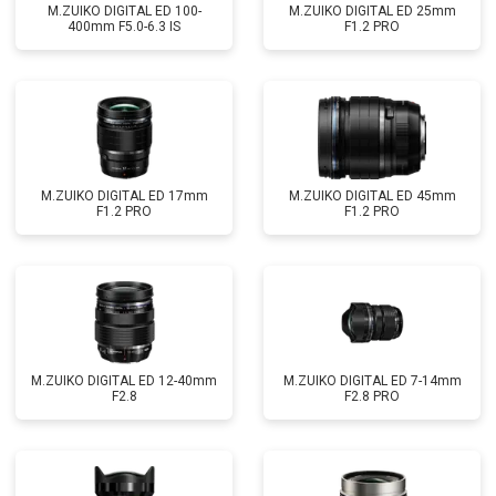
M.ZUIKO DIGITAL ED 100-
M.ZUIKO DIGITAL ED 25mm
400mm F5.0-6.3 IS
F1.2 PRO
M.ZUIKO DIGITAL ED 17mm
M.ZUIKO DIGITAL ED 45mm
F1.2 PRO
F1.2 PRO
M.ZUIKO DIGITAL ED 12-40mm
M.ZUIKO DIGITAL ED 7-14mm
F2.8
F2.8 PRO