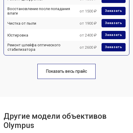
Восстановление после попадания
от 1500 ₽
Заказать
влаги
Чистка от пыли
от 1900 ₽
Заказать
Юстировка
от 2400 ₽
Заказать
Ремонт шлейфа оптического
от 2600 ₽
Заказать
стабилизатора
Показать весь прайс
Другие модели объективов
Olympus