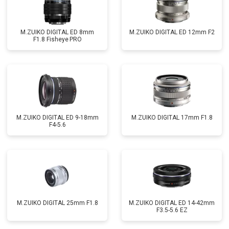
M.ZUIKO DIGITAL ED 8mm
M.ZUIKO DIGITAL ED 12mm F2
F1.8 Fisheye PRO
M.ZUIKO DIGITAL ED 9-18mm
M.ZUIKO DIGITAL 17mm F1.8
F4-5.6
M.ZUIKO DIGITAL 25mm F1.8
M.ZUIKO DIGITAL ED 14-42mm
F3.5-5.6 EZ