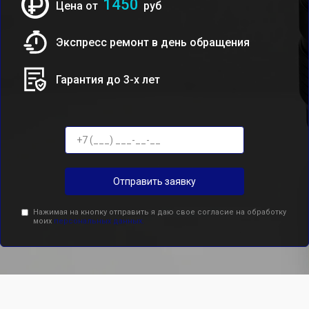
1450
Цена от
руб
Экспресс ремонт в день обращения
Гарантия до 3-х лет
Отправить заявку
Нажимая на кнопку отправить я даю свое согласие на обработку
моих
персональных данных.