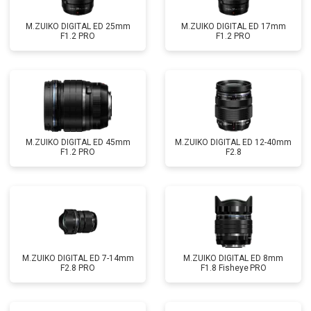
M.ZUIKO DIGITAL ED 25mm
M.ZUIKO DIGITAL ED 17mm
F1.2 PRO
F1.2 PRO
M.ZUIKO DIGITAL ED 45mm
M.ZUIKO DIGITAL ED 12-40mm
F1.2 PRO
F2.8
M.ZUIKO DIGITAL ED 7-14mm
M.ZUIKO DIGITAL ED 8mm
F2.8 PRO
F1.8 Fisheye PRO