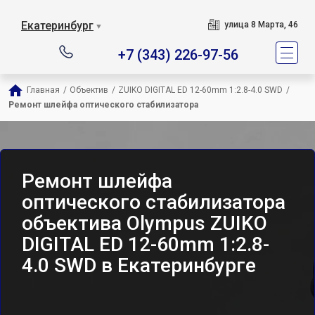
Екатеринбург
улица 8 Марта, 46
▼
+7 (343) 226-97-56
Главная
/
Объектив
/
ZUIKO DIGITAL ED 12-60mm 1:2.8-4.0 SWD
/
Ремонт шлейфа оптического стабилизатора
Ремонт шлейфа
оптического стабилизатора
объектива Olympus ZUIKO
DIGITAL ED 12-60mm 1:2.8-
4.0 SWD в Екатеринбурге