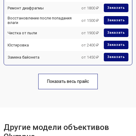
Ремонт диафрагмы
от 1800 ₽
Заказать
Восстановление после попадания
от 1500 ₽
Заказать
влаги
Чистка от пыли
от 1900 ₽
Заказать
Юстировка
от 2400 ₽
Заказать
Замена байонета
от 1450 ₽
Заказать
Показать весь прайс
Другие модели объективов