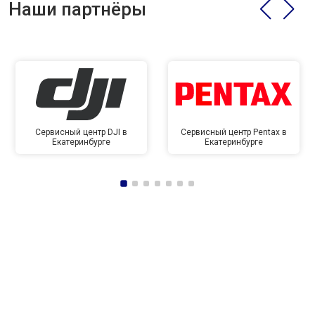
Наши партнёры
Сервисный центр DJI в
Сервисный центр Pentax в
Екатеринбурге
Екатеринбурге