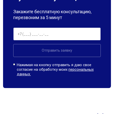
Закажите бесплатную консультацию,
перезвоним за 5 минут
Отправить заявку
Нажимая на кнопку отправить я даю свое
согласие на обработку моих
персональных
данных.