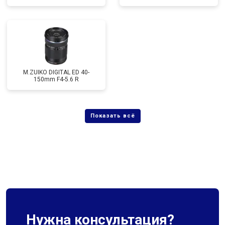
M.ZUIKO DIGITAL ED 40-
150mm F4-5.6 R
Нужна консультация?