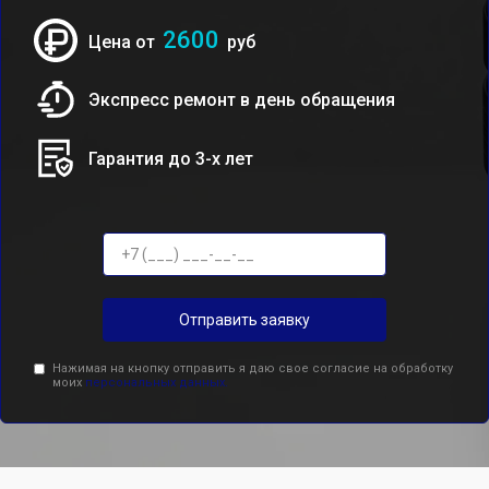
2600
Цена от
руб
Экспресс ремонт в день обращения
Гарантия до 3-х лет
Отправить заявку
Нажимая на кнопку отправить я даю свое согласие на обработку
моих
персональных данных.