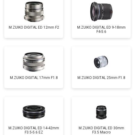
M.ZUIKO DIGITAL ED 12mm F2
M.ZUIKO DIGITAL ED 9-18mm
F4-5.6
M.ZUIKO DIGITAL 17mm F1.8
M.ZUIKO DIGITAL 25mm F1.8
M.ZUIKO DIGITAL ED 14-42mm
M.ZUIKO DIGITAL ED 30mm
F3.5-5.6 EZ
F3.5 Macro